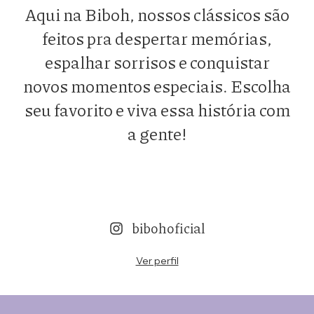
Aqui na Biboh, nossos clássicos são
feitos pra despertar memórias,
espalhar sorrisos e conquistar
novos momentos especiais. Escolha
seu favorito e viva essa história com
a gente!
bibohoficial
Ver perfil